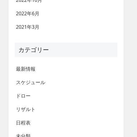
2022年10月
2022年6月
2021年3月
カテゴリー
最新情報
スケジュール
ドロー
リザルト
日程表
未分類