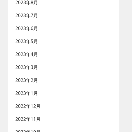
2023年8月
2023年7月
2023年6月
2023年5月
2023年4月
2023年3月
2023年2月
2023年1月
2022年12月
2022年11月