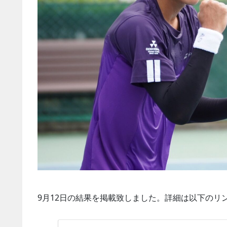
9月12日の結果を掲載致しました。詳細は以下のリ