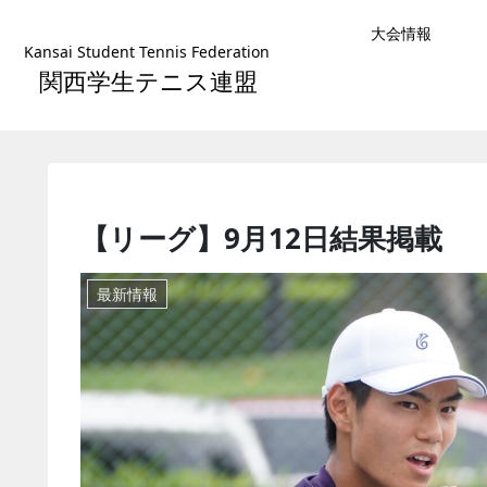
大会情報
Kansai Student Tennis Federation
関西学生テニス連盟
【リーグ】9月12日結果掲載
最新情報