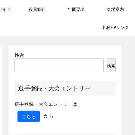
ガイド
役員紹介
年間要項
会場案内
各種HPリンク
検索
検索
選手登録・大会エントリー
選手登録・大会エントリーは
から
こちら