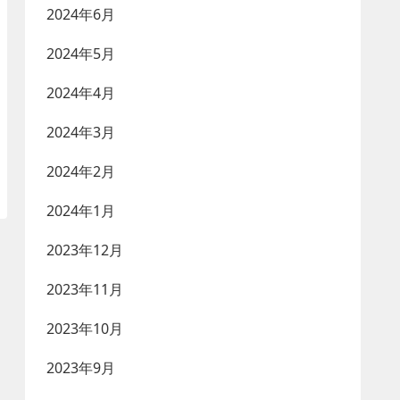
2024年6月
2024年5月
2024年4月
2024年3月
2024年2月
2024年1月
2023年12月
2023年11月
2023年10月
2023年9月