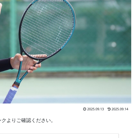
2025.09.13
2025.09.14
ンクよりご確認ください。