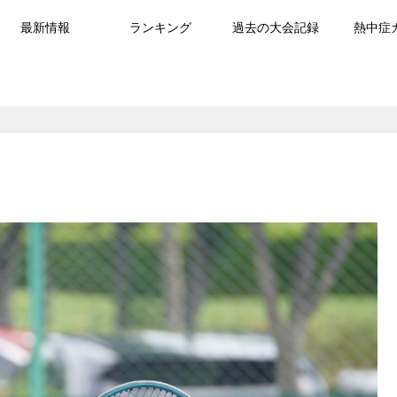
最新情報
ランキング
過去の大会記録
熱中症