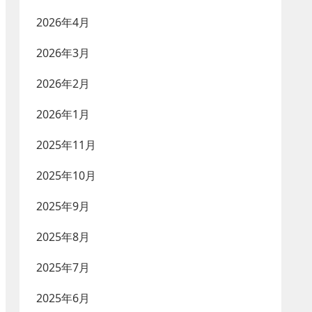
2026年4月
2026年3月
2026年2月
2026年1月
2025年11月
2025年10月
2025年9月
2025年8月
2025年7月
2025年6月