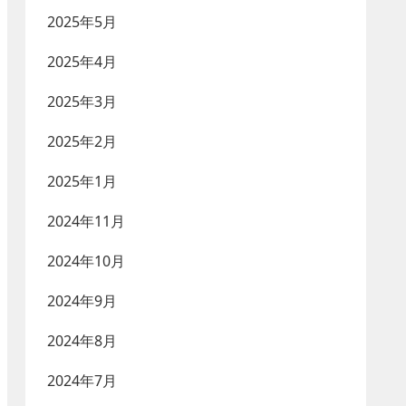
2025年5月
2025年4月
2025年3月
2025年2月
2025年1月
2024年11月
2024年10月
2024年9月
2024年8月
2024年7月