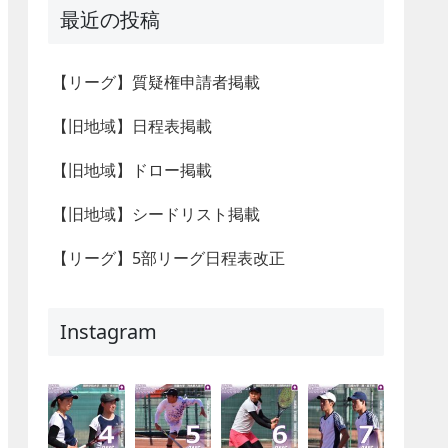
最近の投稿
【リーグ】質疑権申請者掲載
【旧地域】日程表掲載
【旧地域】ドロー掲載
【旧地域】シードリスト掲載
【リーグ】5部リーグ日程表改正
Instagram