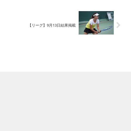
【リーグ】9月13日結果掲載