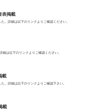
者表掲載
した。詳細は以下のリンクよりご確認ください。
。詳細は以下のリンクよりご確認ください。
掲載
した。詳細は以下のリンクよりご確認下さい。
掲載