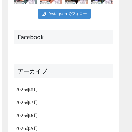
Instagram でフォロー
Facebook
アーカイブ
2026年8月
2026年7月
2026年6月
2026年5月