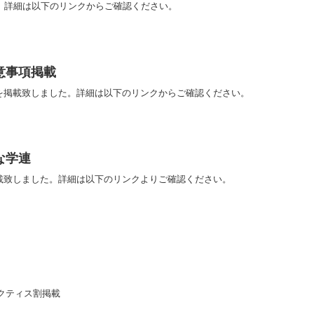
た。詳細は以下のリンクからご確認ください。
意事項掲載
を掲載致しました。詳細は以下のリンクからご確認ください。
な学連
載致しました。詳細は以下のリンクよりご確認ください。
クティス割掲載