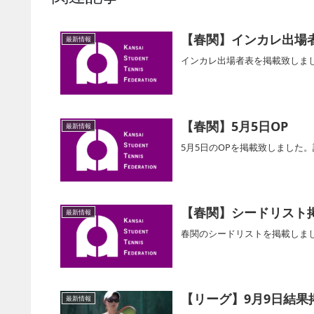
【春関】インカレ出場
最新情報
インカレ出場者表を掲載致しま
【春関】5月5日OP
最新情報
5月5日のOPを掲載致しました
【春関】シードリスト
最新情報
春関のシードリストを掲載しま
【リーグ】9月9日結果
最新情報