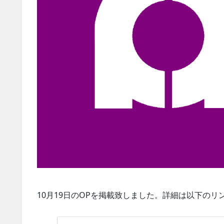
10月19日のOPを掲載致しました。詳細は以下の