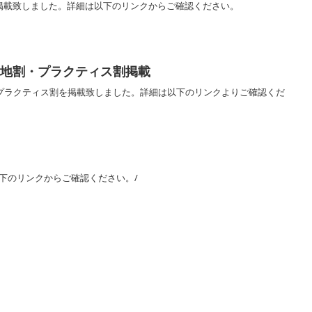
掲載致しました。詳細は以下のリンクからご確認ください。
陣地割・プラクティス割掲載
・プラクティス割を掲載致しました。詳細は以下のリンクよりご確認くだ
以下のリンクからご確認ください。/