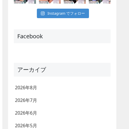
Instagram でフォロー
Facebook
アーカイブ
2026年8月
2026年7月
2026年6月
2026年5月