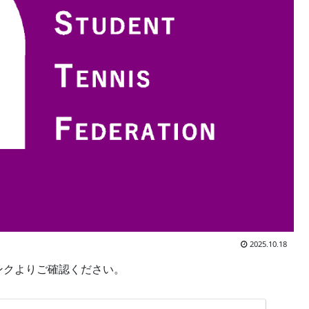
2025.10.18
リンクよりご確認ください。