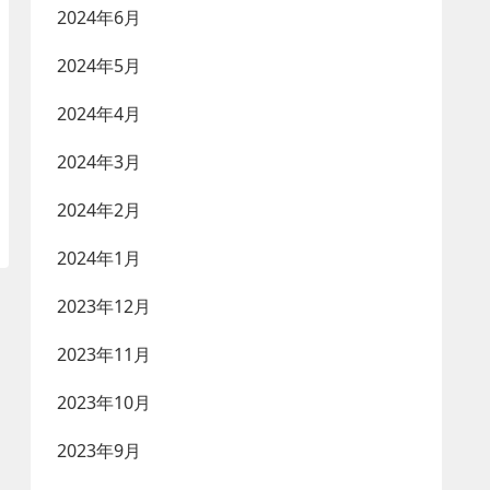
2024年6月
2024年5月
2024年4月
2024年3月
2024年2月
2024年1月
2023年12月
2023年11月
2023年10月
2023年9月