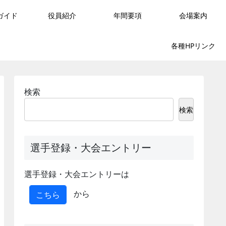
ガイド
役員紹介
年間要項
会場案内
各種HPリンク
検索
検索
選手登録・大会エントリー
選手登録・大会エントリーは
から
こちら