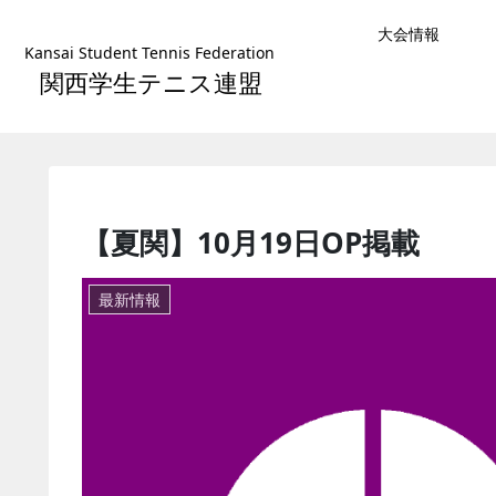
大会情報
Kansai Student Tennis Federation
関西学生テニス連盟
【夏関】10月19日OP掲載
最新情報