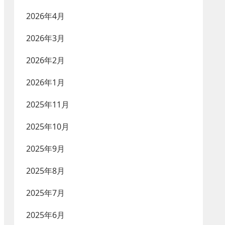
2026年4月
2026年3月
2026年2月
2026年1月
2025年11月
2025年10月
2025年9月
2025年8月
2025年7月
2025年6月