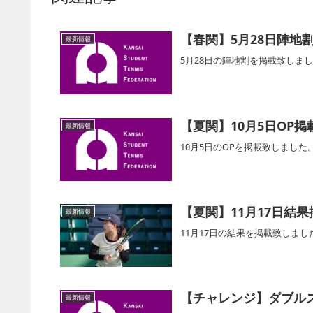
【春関】5月28日陣地
最新情報
5月28日の陣地割を掲載致しま
【夏関】10月5日OP掲
最新情報
10月5日のOPを掲載致しまし
【夏関】11月17日結果
最新情報
11月17日の結果を掲載致しま
【チャレンジ】ダブル
最新情報