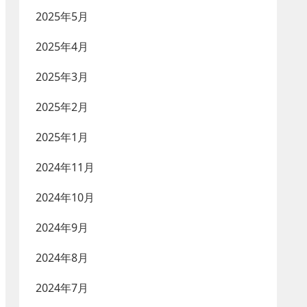
2025年5月
2025年4月
2025年3月
2025年2月
2025年1月
2024年11月
2024年10月
2024年9月
2024年8月
2024年7月