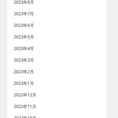
2023年8月
2023年7月
2023年6月
2023年5月
2023年4月
2023年3月
2023年2月
2023年1月
2022年12月
2022年11月