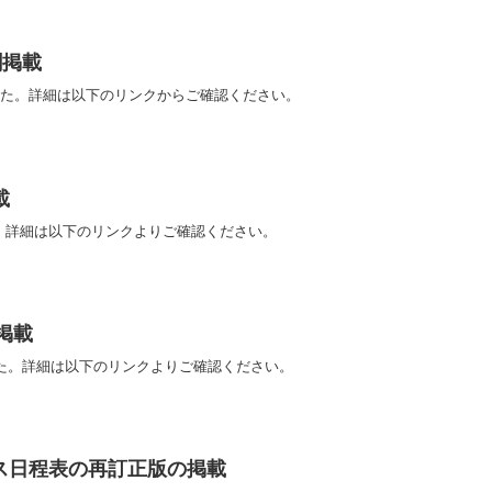
割掲載
した。詳細は以下のリンクからご確認ください。
載
た。詳細は以下のリンクよりご確認ください。
掲載
した。詳細は以下のリンクよりご確認ください。
ス日程表の再訂正版の掲載