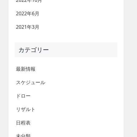
2022年10月
2022年6月
2021年3月
カテゴリー
最新情報
スケジュール
ドロー
リザルト
日程表
未分類