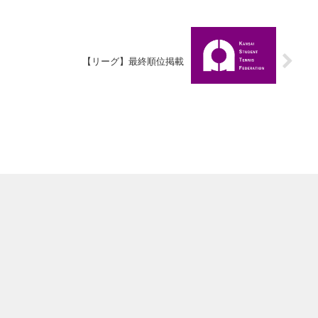
【リーグ】最終順位掲載