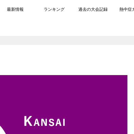
最新情報
ランキング
過去の大会記録
熱中症