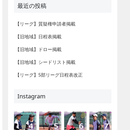
最近の投稿
【リーグ】質疑権申請者掲載
【旧地域】日程表掲載
【旧地域】ドロー掲載
【旧地域】シードリスト掲載
【リーグ】5部リーグ日程表改正
Instagram