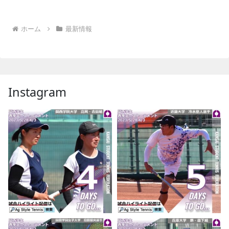
ホーム
最新情報
Instagram