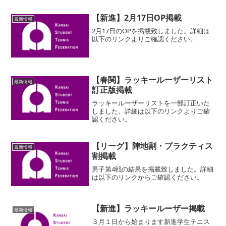
【新進】2月17日OP掲載
最新情報
2月17日のOPを掲載致しました。詳細は
以下のリンクよりご確認ください。
【春関】ラッキールーザーリスト
最新情報
訂正版掲載
ラッキールーザーリストを一部訂正いた
しました。詳細は以下のリンクよりご確
認ください。
【リーグ】陣地割・プラクティス
最新情報
割掲載
男子第4戦の結果を掲載致しました。詳細
は以下のリンクからご確認ください。
【新進】ラッキールーザー掲載
最新情報
３月１日から始まります新進学生テニス