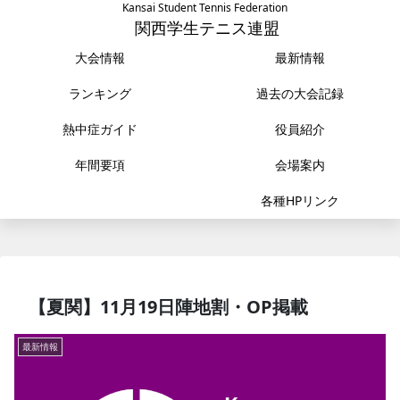
Kansai Student Tennis Federation
関西学生テニス連盟
大会情報
最新情報
ランキング
過去の大会記録
熱中症ガイド
役員紹介
年間要項
会場案内
各種HPリンク
【夏関】11月19日陣地割・OP掲載
最新情報