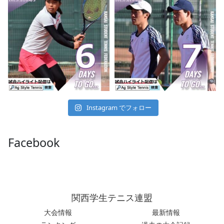
Instagram でフォロー
Facebook
関西学生テニス連盟
大会情報
最新情報