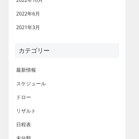
2022年10月
2022年6月
2021年3月
カテゴリー
最新情報
スケジュール
ドロー
リザルト
日程表
未分類