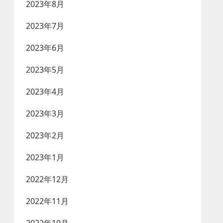
2023年8月
2023年7月
2023年6月
2023年5月
2023年4月
2023年3月
2023年2月
2023年1月
2022年12月
2022年11月