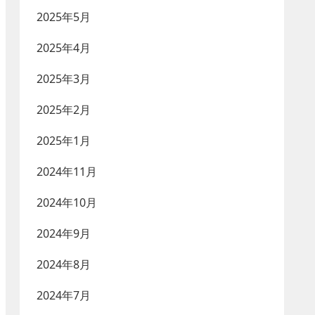
2025年5月
2025年4月
2025年3月
2025年2月
2025年1月
2024年11月
2024年10月
2024年9月
2024年8月
2024年7月