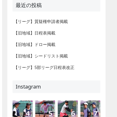
最近の投稿
【リーグ】質疑権申請者掲載
【旧地域】日程表掲載
【旧地域】ドロー掲載
【旧地域】シードリスト掲載
【リーグ】5部リーグ日程表改正
Instagram