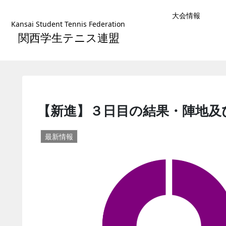
大会情報
Kansai Student Tennis Federation
関西学生テニス連盟
【新進】３日目の結果・陣地及
最新情報