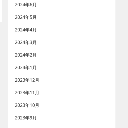
2024年6月
2024年5月
2024年4月
2024年3月
2024年2月
2024年1月
2023年12月
2023年11月
2023年10月
2023年9月