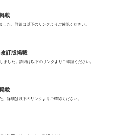
掲載
しました。詳細は以下のリンクよりご確認ください。
再改訂版掲載
いたしました。詳細は以下のリンクよりご確認ください。
掲載
した。詳細は以下のリンクよりご確認ください。