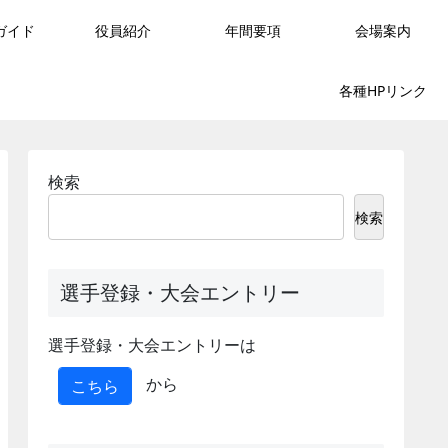
ガイド
役員紹介
年間要項
会場案内
各種HPリンク
検索
検索
選手登録・大会エントリー
選手登録・大会エントリーは
から
こちら