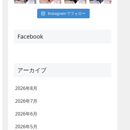
Instagram でフォロー
Facebook
アーカイブ
2026年8月
2026年7月
2026年6月
2026年5月