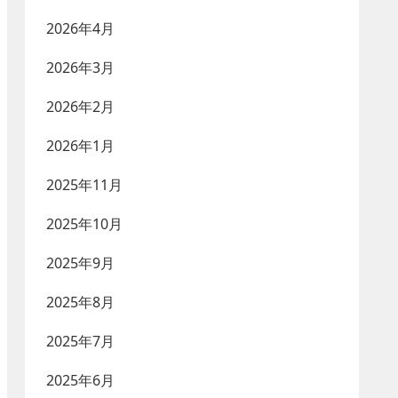
2026年4月
2026年3月
2026年2月
2026年1月
2025年11月
2025年10月
2025年9月
2025年8月
2025年7月
2025年6月