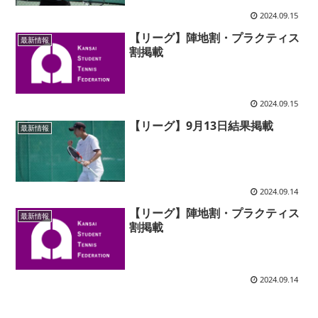
2024.09.15
【リーグ】陣地割・プラクティス
最新情報
割掲載
2024.09.15
【リーグ】9月13日結果掲載
最新情報
2024.09.14
【リーグ】陣地割・プラクティス
最新情報
割掲載
2024.09.14