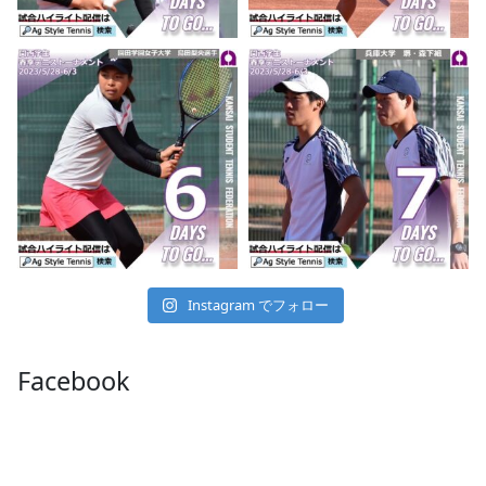
Instagram でフォロー
Facebook