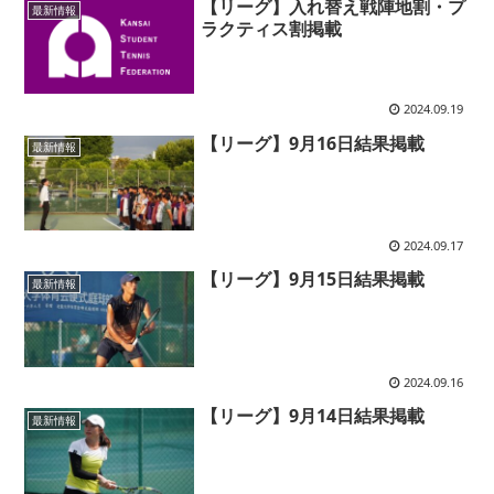
【リーグ】入れ替え戦陣地割・プ
最新情報
ラクティス割掲載
2024.09.19
【リーグ】9月16日結果掲載
最新情報
2024.09.17
【リーグ】9月15日結果掲載
最新情報
2024.09.16
【リーグ】9月14日結果掲載
最新情報