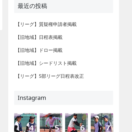
最近の投稿
【リーグ】質疑権申請者掲載
【旧地域】日程表掲載
【旧地域】ドロー掲載
【旧地域】シードリスト掲載
【リーグ】5部リーグ日程表改正
Instagram