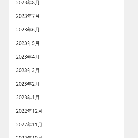
2023年8月
2023年7月
2023年6月
2023年5月
2023年4月
2023年3月
2023年2月
2023年1月
2022年12月
2022年11月