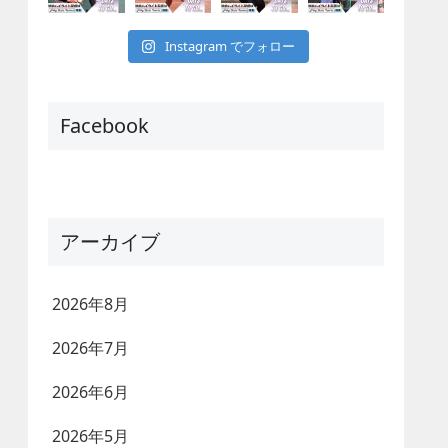
Instagram でフォロー
Facebook
アーカイブ
2026年8月
2026年7月
2026年6月
2026年5月