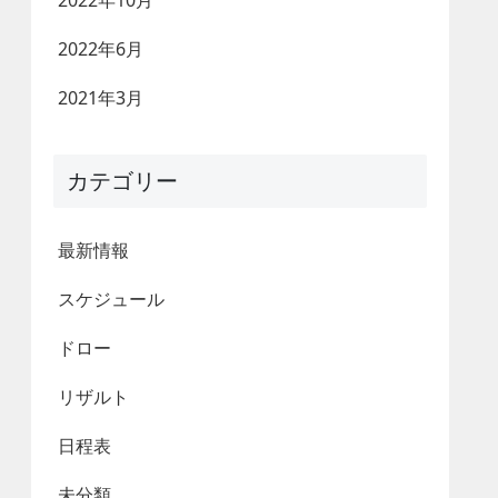
2022年10月
2022年6月
2021年3月
カテゴリー
最新情報
スケジュール
ドロー
リザルト
日程表
未分類