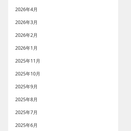
2026年4月
2026年3月
2026年2月
2026年1月
2025年11月
2025年10月
2025年9月
2025年8月
2025年7月
2025年6月