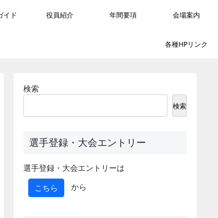
ガイド
役員紹介
年間要項
会場案内
各種HPリンク
検索
検索
選手登録・大会エントリー
選手登録・大会エントリーは
から
こちら