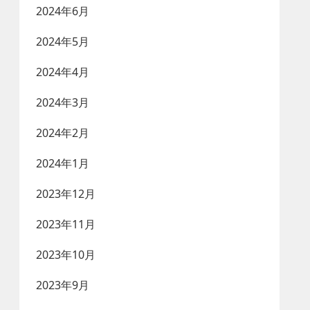
2024年6月
2024年5月
2024年4月
2024年3月
2024年2月
2024年1月
2023年12月
2023年11月
2023年10月
2023年9月