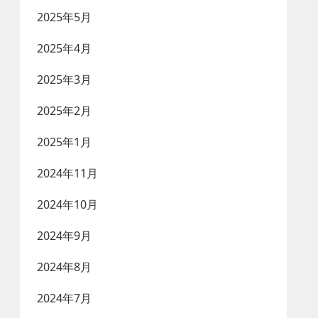
2025年5月
2025年4月
2025年3月
2025年2月
2025年1月
2024年11月
2024年10月
2024年9月
2024年8月
2024年7月