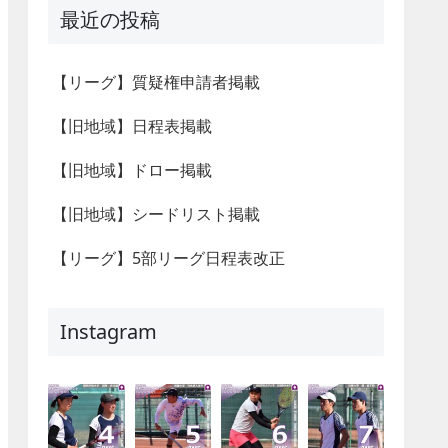
最近の投稿
【リーグ】質疑権申請者掲載
【旧地域】日程表掲載
【旧地域】ドロー掲載
【旧地域】シードリスト掲載
【リーグ】5部リーグ日程表改正
Instagram