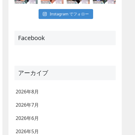
Instagram でフォロー
Facebook
アーカイブ
2026年8月
2026年7月
2026年6月
2026年5月