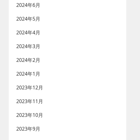
2024年6月
2024年5月
2024年4月
2024年3月
2024年2月
2024年1月
2023年12月
2023年11月
2023年10月
2023年9月