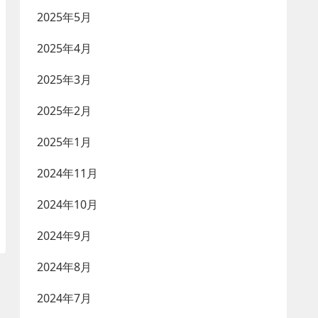
2025年5月
2025年4月
2025年3月
2025年2月
2025年1月
2024年11月
2024年10月
2024年9月
2024年8月
2024年7月