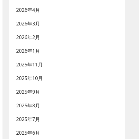
2026年4月
2026年3月
2026年2月
2026年1月
2025年11月
2025年10月
2025年9月
2025年8月
2025年7月
2025年6月