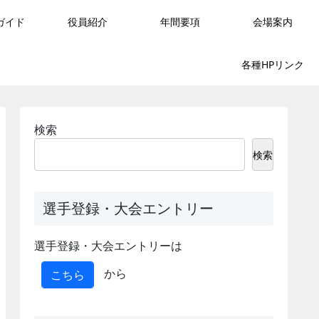
ガイド
役員紹介
年間要項
会場案内
各種HPリンク
検索
検索
選手登録・大会エントリー
選手登録・大会エントリーは
から
こちら