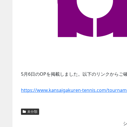
5月6日のOPを掲載しました。以下のリンクからご
https://www.kansaigakuren-tennis.com
未分類