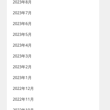
2023年8月
2023年7月
2023年6月
2023年5月
2023年4月
2023年3月
2023年2月
2023年1月
2022年12月
2022年11月