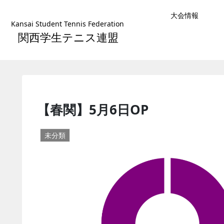
大会情報
Kansai Student Tennis Federation
関西学生テニス連盟
【春関】5月6日OP
未分類