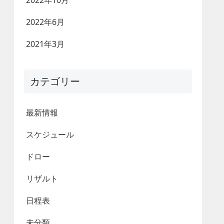
2022年10月
2022年6月
2021年3月
カテゴリー
最新情報
スケジュール
ドロー
リザルト
日程表
未分類