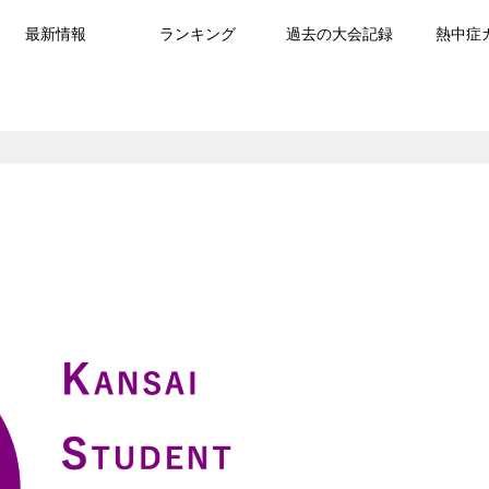
最新情報
ランキング
過去の大会記録
熱中症