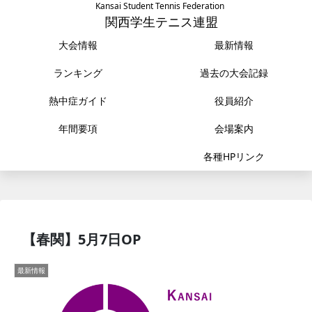
Kansai Student Tennis Federation
関西学生テニス連盟
大会情報
最新情報
ランキング
過去の大会記録
熱中症ガイド
役員紹介
年間要項
会場案内
各種HPリンク
【春関】5月7日OP
最新情報