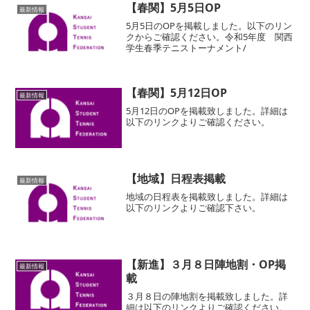
【春関】5月5日OP
最新情報
5月5日のOPを掲載しました。以下のリン
クからご確認ください。令和5年度 関西
学生春季テニストーナメント/
【春関】5月12日OP
最新情報
5月12日のOPを掲載致しました。詳細は
以下のリンクよりご確認ください。
【地域】日程表掲載
最新情報
地域の日程表を掲載致しました。詳細は
以下のリンクよりご確認下さい。
【新進】３月８日陣地割・OP掲
最新情報
載
３月８日の陣地割を掲載致しました。詳
細は以下のリンクよりご確認ください。