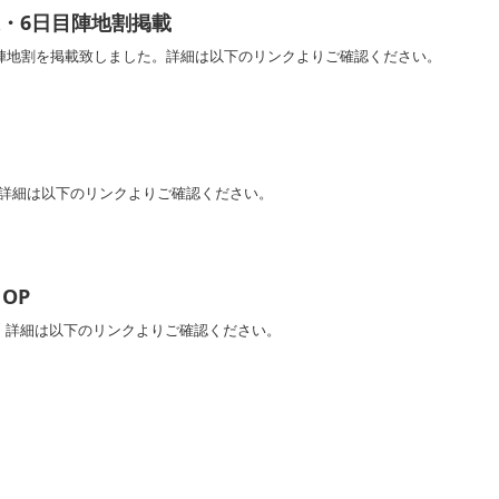
・6日目陣地割掲載
の陣地割を掲載致しました。詳細は以下のリンクよりご確認ください。
。詳細は以下のリンクよりご確認ください。
OP
た。詳細は以下のリンクよりご確認ください。