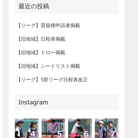
最近の投稿
【リーグ】質疑権申請者掲載
【旧地域】日程表掲載
【旧地域】ドロー掲載
【旧地域】シードリスト掲載
【リーグ】5部リーグ日程表改正
Instagram