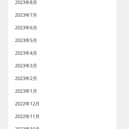
2023年8月
2023年7月
2023年6月
2023年5月
2023年4月
2023年3月
2023年2月
2023年1月
2022年12月
2022年11月