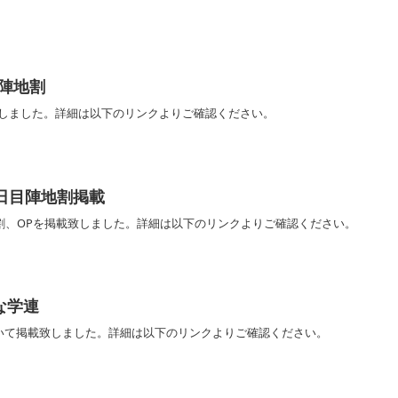
陣地割
致しました。詳細は以下のリンクよりご確認ください。
日目陣地割掲載
割、OPを掲載致しました。詳細は以下のリンクよりご確認ください。
な学連
いて掲載致しました。詳細は以下のリンクよりご確認ください。