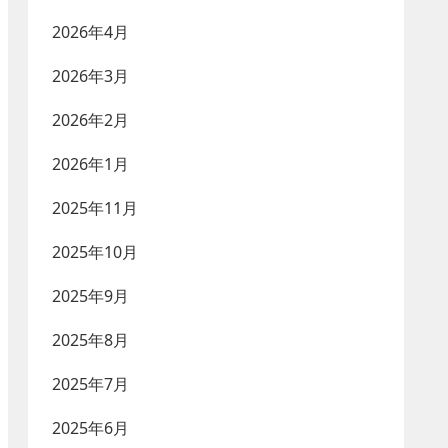
2026年4月
2026年3月
2026年2月
2026年1月
2025年11月
2025年10月
2025年9月
2025年8月
2025年7月
2025年6月