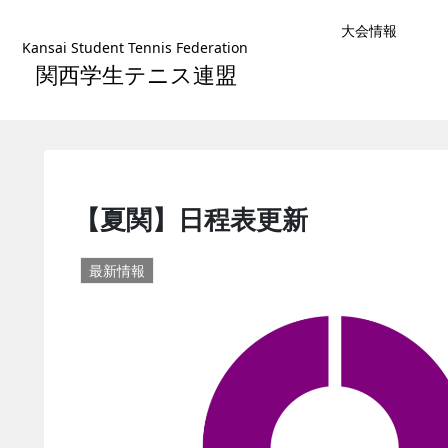
大会情報
Kansai Student Tennis Federation
関西学生テニス連盟
【夏関】日程表更新
最新情報