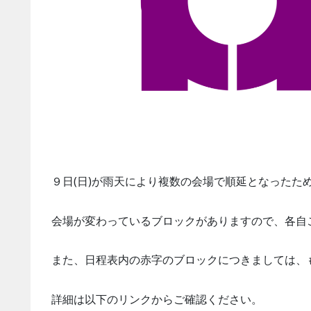
９日(日)が雨天により複数の会場で順延となったた
会場が変わっているブロックがありますので、各自
また、日程表内の赤字のブロックにつきましては、
詳細は以下のリンクからご確認ください。