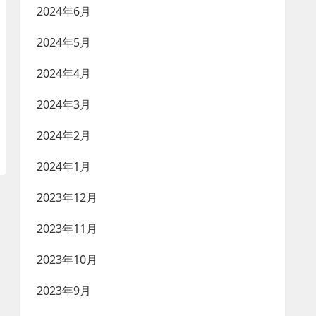
2024年6月
2024年5月
2024年4月
2024年3月
2024年2月
2024年1月
2023年12月
2023年11月
2023年10月
2023年9月