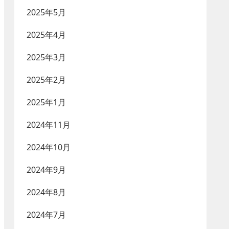
2025年5月
2025年4月
2025年3月
2025年2月
2025年1月
2024年11月
2024年10月
2024年9月
2024年8月
2024年7月