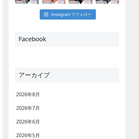
Instagram でフォロー
Facebook
アーカイブ
2026年8月
2026年7月
2026年6月
2026年5月