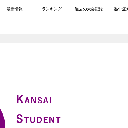
最新情報
ランキング
過去の大会記録
熱中症