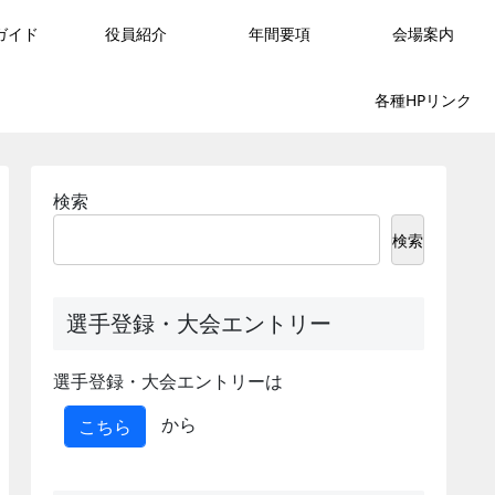
ガイド
役員紹介
年間要項
会場案内
各種HPリンク
検索
検索
選手登録・大会エントリー
選手登録・大会エントリーは
から
こちら