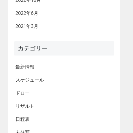
2022年10月
2022年6月
2021年3月
カテゴリー
最新情報
スケジュール
ドロー
リザルト
日程表
未分類