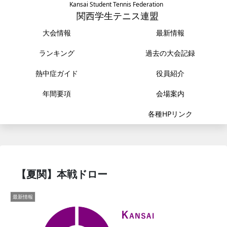
Kansai Student Tennis Federation
関西学生テニス連盟
大会情報
最新情報
ランキング
過去の大会記録
熱中症ガイド
役員紹介
年間要項
会場案内
各種HPリンク
【夏関】本戦ドロー
最新情報