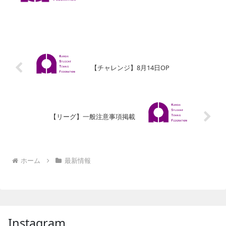
【チャレンジ】8月14日OP
【リーグ】一般注意事項掲載
ホーム
最新情報
Instagram