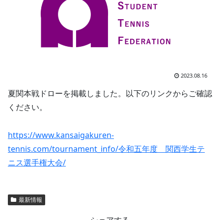
2023.08.16
夏関本戦ドローを掲載しました。以下のリンクからご確認
ください。
https://www.kansaigakuren-
tennis.com/tournament_info/令和五年度 関西学生テ
ニス選手権大会/
最新情報
シェアする