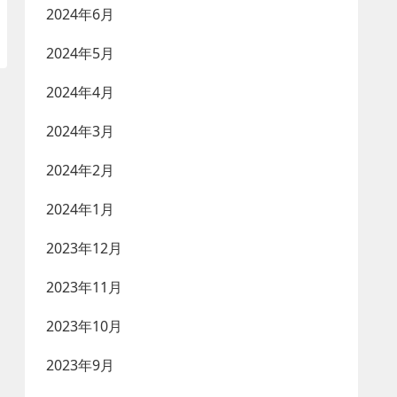
2024年6月
2024年5月
2024年4月
2024年3月
2024年2月
2024年1月
2023年12月
2023年11月
2023年10月
2023年9月