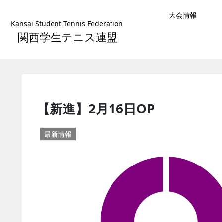
大会情報
Kansai Student Tennis Federation
関西学生テニス連盟
【新進】2月16日OP
最新情報