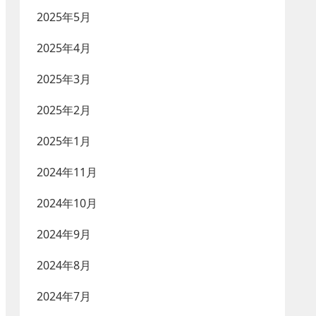
2025年5月
2025年4月
2025年3月
2025年2月
2025年1月
2024年11月
2024年10月
2024年9月
2024年8月
2024年7月