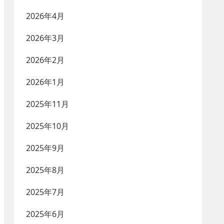
2026年4月
2026年3月
2026年2月
2026年1月
2025年11月
2025年10月
2025年9月
2025年8月
2025年7月
2025年6月