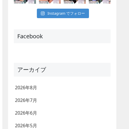
Instagram でフォロー
Facebook
アーカイブ
2026年8月
2026年7月
2026年6月
2026年5月