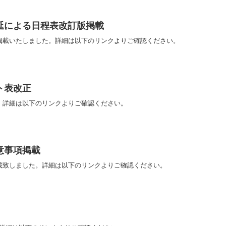
延による日程表改訂版掲載
掲載いたしました。詳細は以下のリンクよりご確認ください。
ト表改正
。詳細は以下のリンクよりご確認ください。
意事項掲載
載致しました。詳細は以下のリンクよりご確認ください。