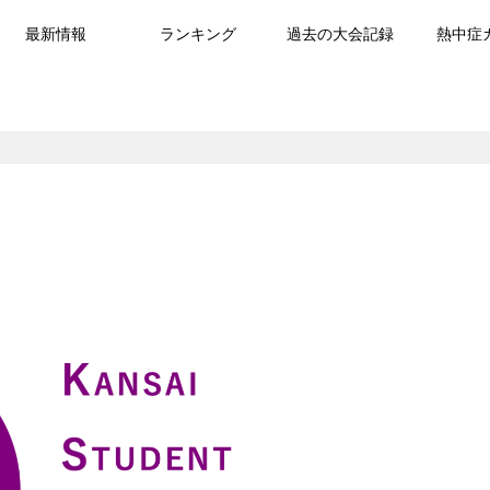
最新情報
ランキング
過去の大会記録
熱中症