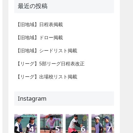
最近の投稿
【旧地域】日程表掲載
【旧地域】ドロー掲載
【旧地域】シードリスト掲載
【リーグ】5部リーグ日程表改正
【リーグ】出場校リスト掲載
Instagram