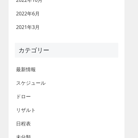
2022年10月
2022年6月
2021年3月
カテゴリー
最新情報
スケジュール
ドロー
リザルト
日程表
未分類