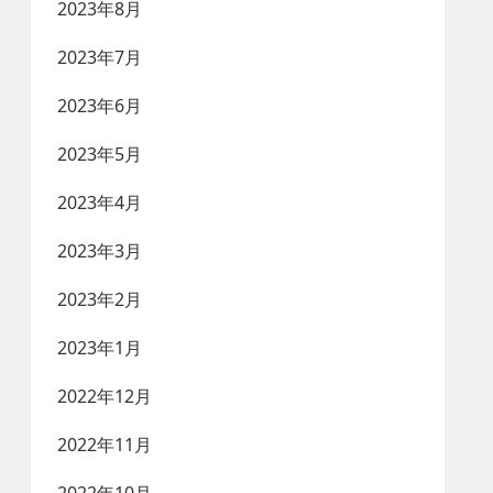
2023年8月
2023年7月
2023年6月
2023年5月
2023年4月
2023年3月
2023年2月
2023年1月
2022年12月
2022年11月