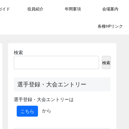
ガイド
役員紹介
年間要項
会場案内
各種HPリンク
検索
検索
選手登録・大会エントリー
選手登録・大会エントリーは
から
こちら