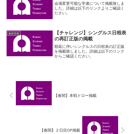
会場変更可能な学連について掲載致しま
した。詳細は以下のリンクよりご確認く
ださい。
【チャレンジ】シングルス日程表
最新情報
の再訂正版の掲載
順延に伴いシングルスの日程表の訂正版
を掲載致しました。詳細は以下のリンク
からご確認ください。
【春関】本戦ドロー掲載
【春関】２日目OP掲載