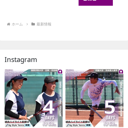
ホーム
最新情報
Instagram