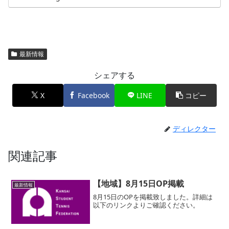
最新情報
シェアする
X
Facebook
LINE
コピー
ディレクター
関連記事
【地域】8月15日OP掲載
最新情報
8月15日のOPを掲載致しました。詳細は
以下のリンクよりご確認ください。