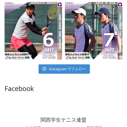
Instagram でフォロー
Facebook
関西学生テニス連盟