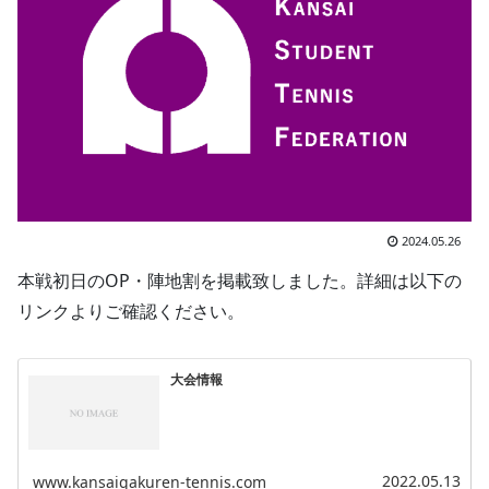
2024.05.26
本戦初日のOP・陣地割を掲載致しました。詳細は以下の
リンクよりご確認ください。
大会情報
2022.05.13
www.kansaigakuren-tennis.com