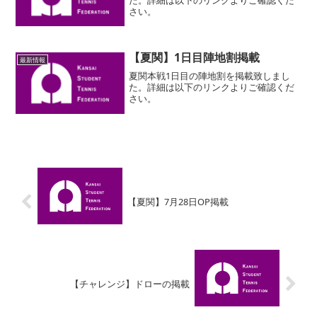
さい。
【夏関】1日目陣地割掲載
最新情報
夏関本戦1日目の陣地割を掲載致しまし
た。詳細は以下のリンクよりご確認くだ
さい。
【夏関】7月28日OP掲載
【チャレンジ】ドローの掲載