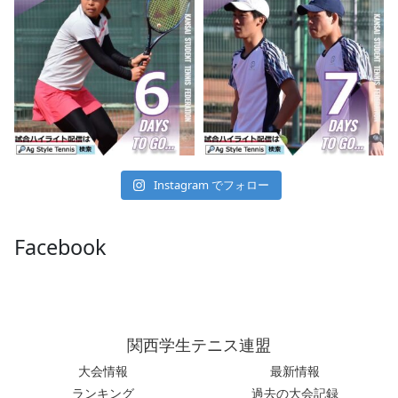
Instagram でフォロー
Facebook
関西学生テニス連盟
大会情報
最新情報
ランキング
過去の大会記録