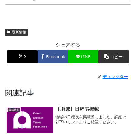
最新情報
シェアする
X
Facebook
LINE
コピー
ディレクター
関連記事
【地域】日程表掲載
最新情報
地域の日程表を掲載致しました。詳細は
以下のリンクよりご確認ください。