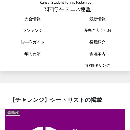
Kansai Student Tennis Federation
関西学生テニス連盟
大会情報
最新情報
ランキング
過去の大会記録
熱中症ガイド
役員紹介
年間要項
会場案内
各種HPリンク
【チャレンジ】シードリストの掲載
最新情報