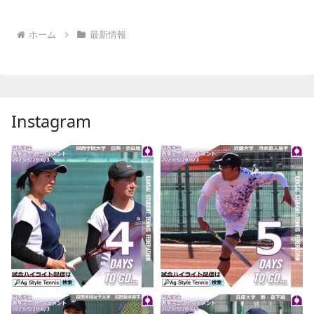
ホーム
最新情報
Instagram