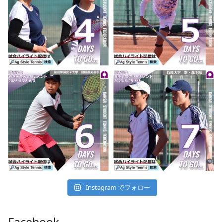
Instagram でフォロー