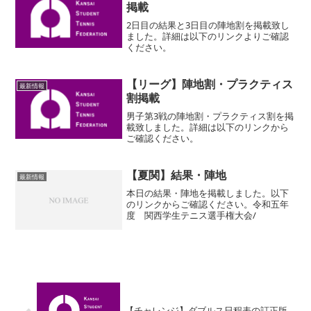
掲載
2日目の結果と3日目の陣地割を掲載致し
ました。詳細は以下のリンクよりご確認
ください。
【リーグ】陣地割・プラクティス
最新情報
割掲載
男子第3戦の陣地割・プラクティス割を掲
載致しました。詳細は以下のリンクから
ご確認ください。
【夏関】結果・陣地
最新情報
本日の結果・陣地を掲載しました。以下
のリンクからご確認ください。令和五年
度 関西学生テニス選手権大会/
【チャレンジ】ダブルス日程表の訂正版