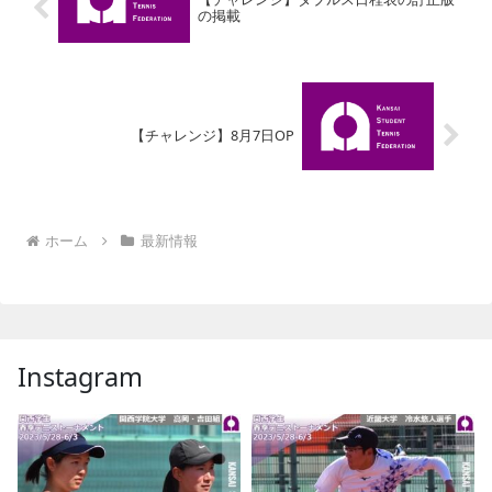
の掲載
【チャレンジ】8月7日OP
ホーム
最新情報
Instagram