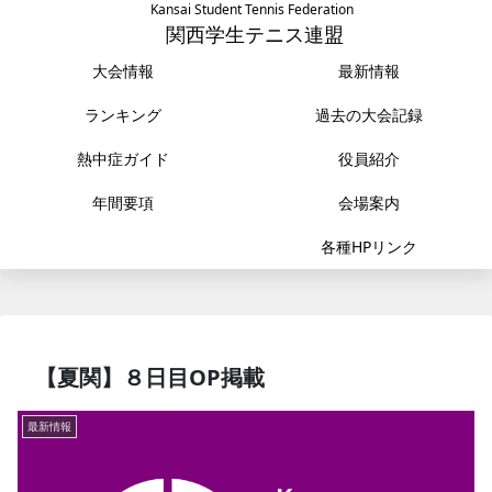
Kansai Student Tennis Federation
関西学生テニス連盟
大会情報
最新情報
ランキング
過去の大会記録
熱中症ガイド
役員紹介
年間要項
会場案内
各種HPリンク
【夏関】８日目OP掲載
最新情報