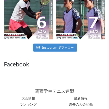
Instagram でフォロー
Facebook
関西学生テニス連盟
大会情報
最新情報
ランキング
過去の大会記録