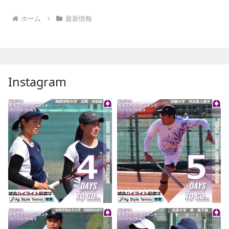
ホーム
最新情報
Instagram