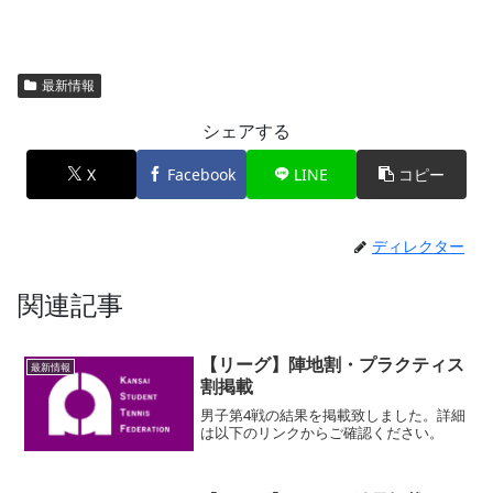
最新情報
シェアする
X
Facebook
LINE
コピー
ディレクター
関連記事
【リーグ】陣地割・プラクティス
最新情報
割掲載
男子第4戦の結果を掲載致しました。詳細
は以下のリンクからご確認ください。