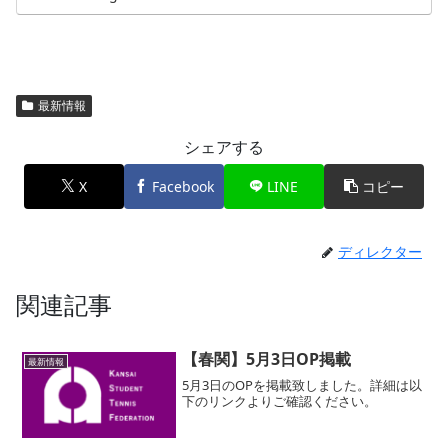
最新情報
シェアする
X
Facebook
LINE
コピー
ディレクター
関連記事
【春関】5月3日OP掲載
最新情報
5月3日のOPを掲載致しました。詳細は以
下のリンクよりご確認ください。