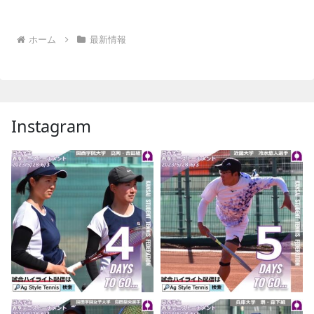
ホーム
最新情報
Instagram