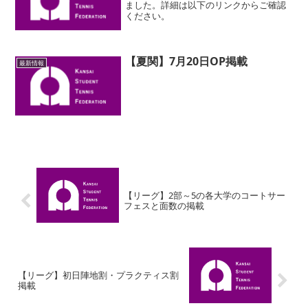
ました。詳細は以下のリンクからご確認
ください。
【夏関】7月20日OP掲載
最新情報
【リーグ】2部～5の各大学のコートサー
フェスと面数の掲載
【リーグ】初日陣地割・プラクティス割
掲載