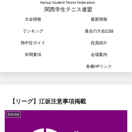
Kansai Student Tennis Federation
関西学生テニス連盟
大会情報
最新情報
ランキング
過去の大会記録
熱中症ガイド
役員紹介
年間要項
会場案内
各種HPリンク
【リーグ】江坂注意事項掲載
最新情報