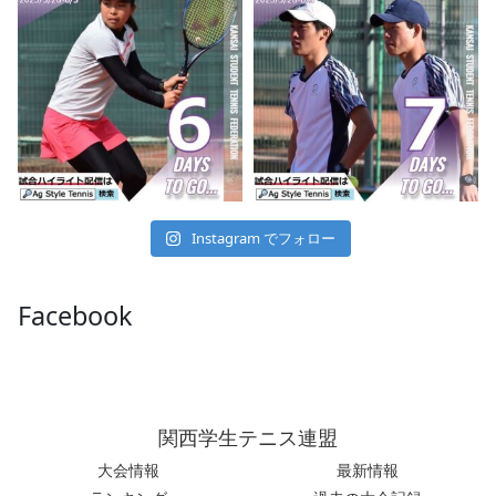
Instagram でフォロー
Facebook
関西学生テニス連盟
大会情報
最新情報