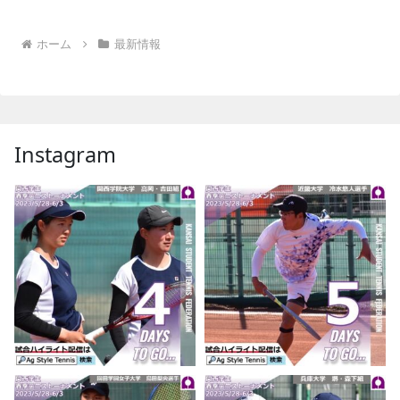
ホーム
最新情報
Instagram