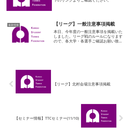
【リーグ】一般注意事項掲載
最新情報
本日、今年度の一般注意事項を掲載いた
しました。リーグ戦のルールになります
ので、各大学・各選手ご確認お願い致し
ます。詳細は以下のリンクよりご確認く
ださい。
【リーグ】北村会場注意事項掲載
【セミナー情報】TTCセミナー(11/10)