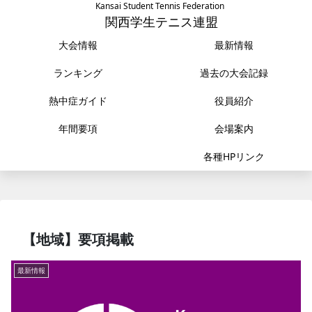
Kansai Student Tennis Federation
関西学生テニス連盟
大会情報
最新情報
ランキング
過去の大会記録
熱中症ガイド
役員紹介
年間要項
会場案内
各種HPリンク
【地域】要項掲載
最新情報