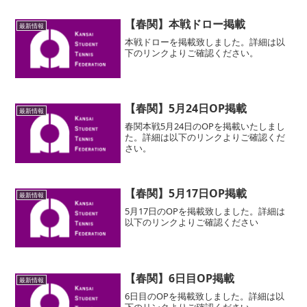
【春関】本戦ドロー掲載
最新情報
本戦ドローを掲載致しました。詳細は以
下のリンクよりご確認ください。
【春関】5月24日OP掲載
最新情報
春関本戦5月24日のOPを掲載いたしまし
た。詳細は以下のリンクよりご確認くだ
さい。
【春関】5月17日OP掲載
最新情報
5月17日のOPを掲載致しました。詳細は
以下のリンクよりご確認ください
【春関】6日目OP掲載
最新情報
6日目のOPを掲載致しました。詳細は以
下のリンクよりご確認ください。