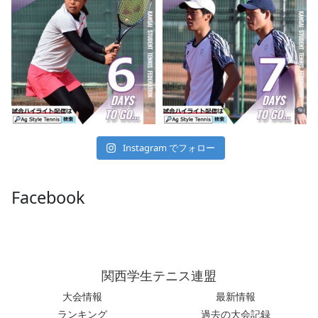
Instagram でフォロー
Facebook
関西学生テニス連盟
大会情報
最新情報
ランキング
過去の大会記録