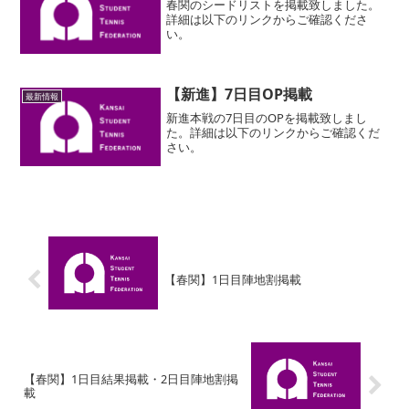
春関のシードリストを掲載致しました。
詳細は以下のリンクからご確認くださ
い。
【新進】7日目OP掲載
最新情報
新進本戦の7日目のOPを掲載致しまし
た。詳細は以下のリンクからご確認くだ
さい。
【春関】1日目陣地割掲載
【春関】1日目結果掲載・2日目陣地割掲
載