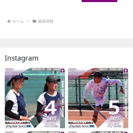
ホーム
最新情報
Instagram