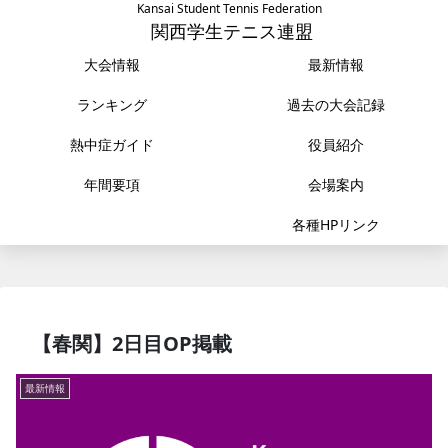
Kansai Student Tennis Federation
関西学生テニス連盟
大会情報
最新情報
ランキング
過去の大会記録
熱中症ガイド
役員紹介
年間要項
会場案内
各種HPリンク
【春関】2日目OP掲載
最新情報