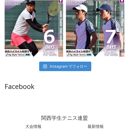
Instagram でフォロー
Facebook
関西学生テニス連盟
大会情報
最新情報