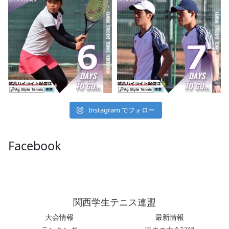
Instagram でフォロー
Facebook
関西学生テニス連盟
大会情報
最新情報