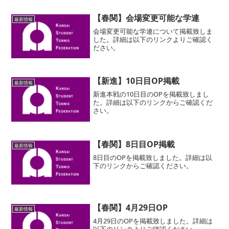
【春関】会場変更可能な学連
最新情報
会場変更可能な学連について掲載致しま
した。詳細は以下のリンクよりご確認く
ださい。
【新進】10日目OP掲載
最新情報
新進本戦の10日目のOPを掲載致しまし
た。詳細は以下のリンクからご確認くだ
さい。
【春関】8日目OP掲載
最新情報
8日目のOPを掲載致しました。詳細は以
下のリンクからご確認ください。
【春関】4月29日OP
最新情報
4月29日のOPを掲載致しました。詳細は
以下のリンクよりご確認ください。