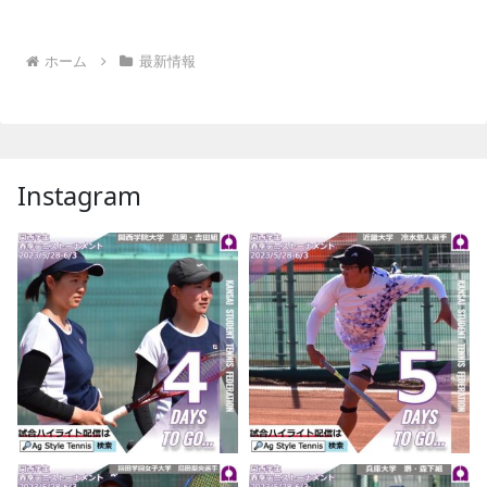
ホーム
最新情報
Instagram