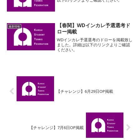
【春関】WDインカレ予選選考ド
最新情報
ロー掲載
WDインカレ予選選考のドローを掲載致し
ました。詳細は以下のリンクよりご確認
ください。
【チャレンジ】6月29日OP掲載
【チャレンジ】7月6日OP掲載