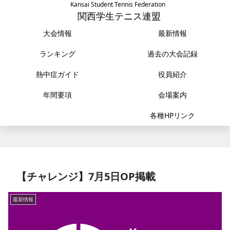
Kansai Student Tennis Federation
関西学生テニス連盟
大会情報
最新情報
ランキング
過去の大会記録
熱中症ガイド
役員紹介
年間要項
会場案内
各種HPリンク
【チャレンジ】7月5日OP掲載
最新情報