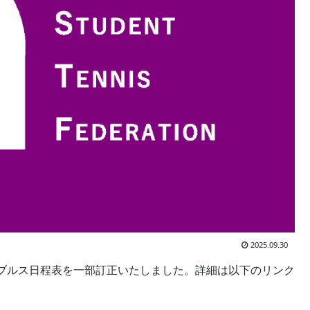
2025.09.30
ブルス日程表を一部訂正いたしました。詳細は以下のリンク