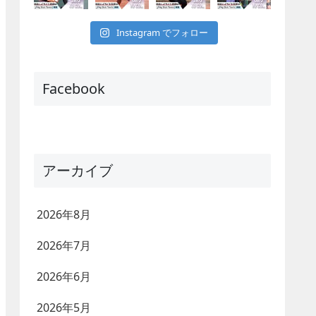
Instagram でフォロー
Facebook
アーカイブ
2026年8月
2026年7月
2026年6月
2026年5月