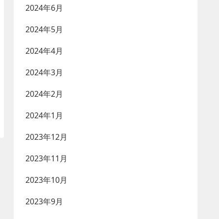
2024年6月
2024年5月
2024年4月
2024年3月
2024年2月
2024年1月
2023年12月
2023年11月
2023年10月
2023年9月