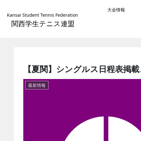
大会情報
Kansai Student Tennis Federation
関西学生テニス連盟
【夏関】シングルス日程表掲載
最新情報