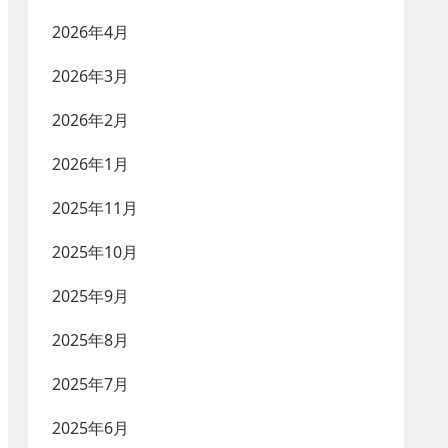
2026年4月
2026年3月
2026年2月
2026年1月
2025年11月
2025年10月
2025年9月
2025年8月
2025年7月
2025年6月