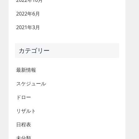
2022年10月
2022年6月
2021年3月
カテゴリー
最新情報
スケジュール
ドロー
リザルト
日程表
未分類