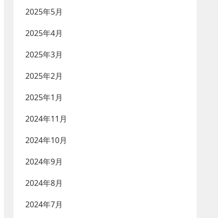
2025年5月
2025年4月
2025年3月
2025年2月
2025年1月
2024年11月
2024年10月
2024年9月
2024年8月
2024年7月