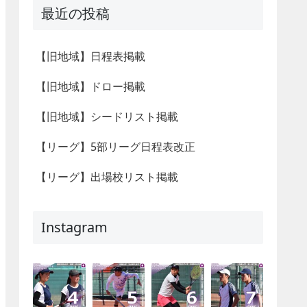
最近の投稿
【旧地域】日程表掲載
【旧地域】ドロー掲載
【旧地域】シードリスト掲載
【リーグ】5部リーグ日程表改正
【リーグ】出場校リスト掲載
Instagram