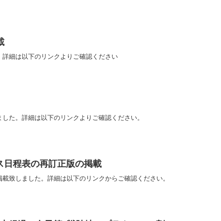
載
た。詳細は以下のリンクよりご確認ください
ました。詳細は以下のリンクよりご確認ください。
ス日程表の再訂正版の掲載
掲載致しました。詳細は以下のリンクからご確認ください。