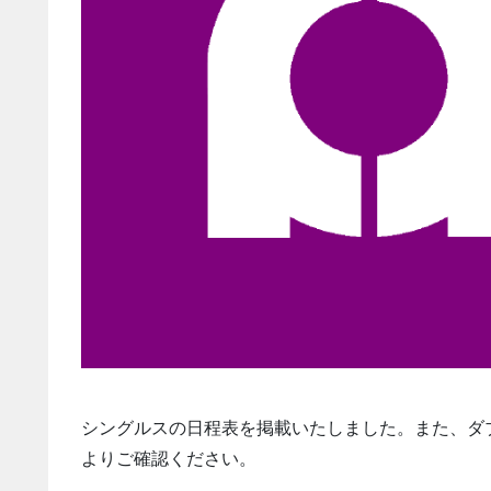
シングルスの日程表を掲載いたしました。また、ダ
よりご確認ください。