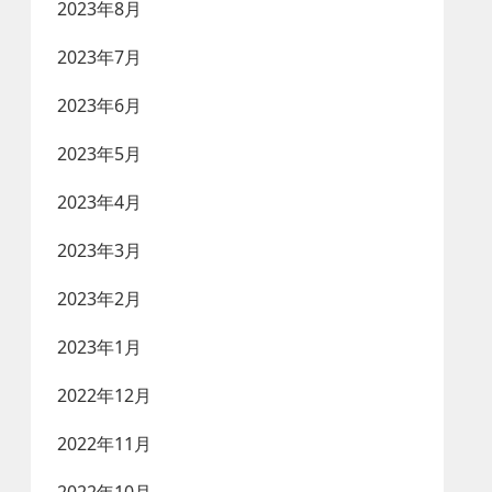
2023年8月
2023年7月
2023年6月
2023年5月
2023年4月
2023年3月
2023年2月
2023年1月
2022年12月
2022年11月