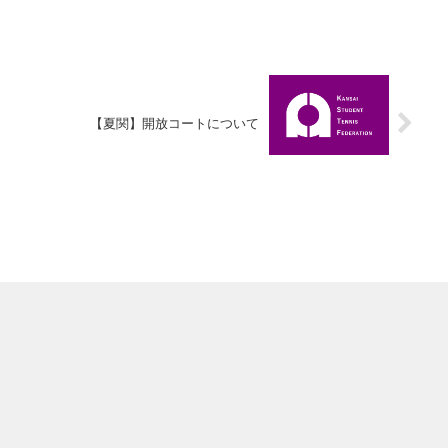
【夏関】開放コートについて