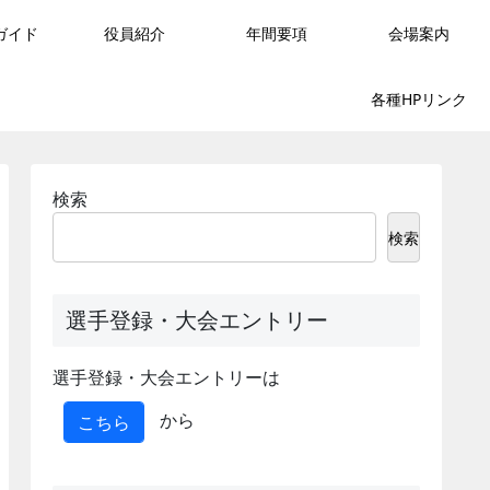
ガイド
役員紹介
年間要項
会場案内
各種HPリンク
検索
検索
選手登録・大会エントリー
選手登録・大会エントリーは
から
こちら