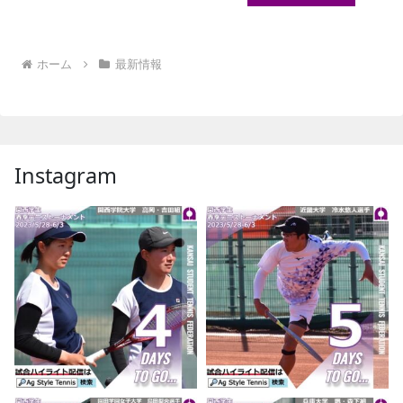
ホーム
最新情報
Instagram