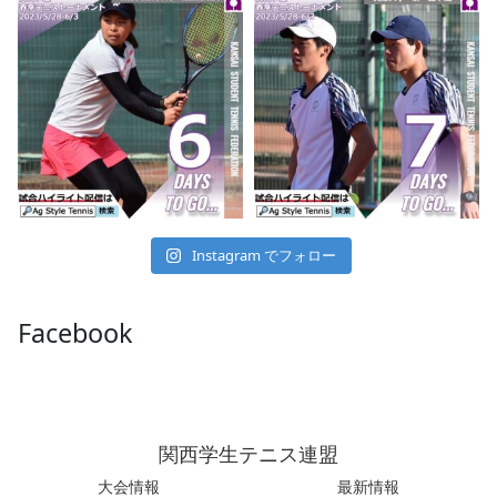
Instagram でフォロー
Facebook
関西学生テニス連盟
大会情報
最新情報