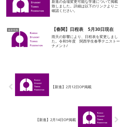
新進の会場変更可能な学連について掲載
致しました。詳細は以下のリンクよりご
確認ください。
【春関】日程表 5月30日現在
最新情報
雨天の影響により、日程表を変更しまし
た。令和5年度 関西学生春季テニストー
ナメント/
【新進】2月12日OP掲載
【新進】2月14日OP掲載