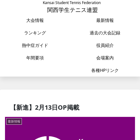
Kansai Student Tennis Federation
関西学生テニス連盟
大会情報
最新情報
ランキング
過去の大会記録
熱中症ガイド
役員紹介
年間要項
会場案内
各種HPリンク
【新進】2月13日OP掲載
最新情報