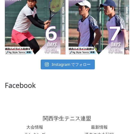
Instagram でフォロー
Facebook
関西学生テニス連盟
大会情報
最新情報