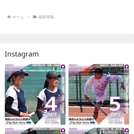
ホーム
最新情報
Instagram