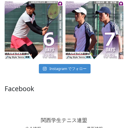
Instagram でフォロー
Facebook
関西学生テニス連盟