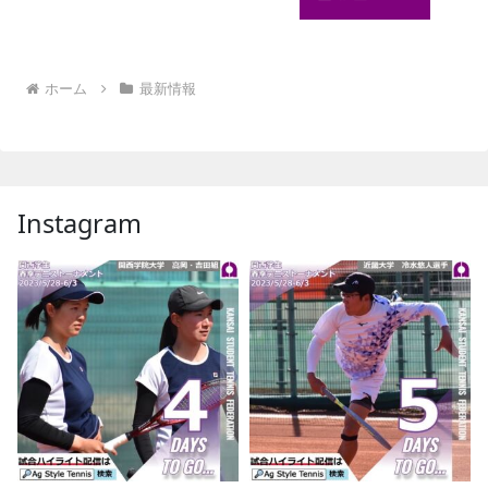
ホーム
最新情報
Instagram